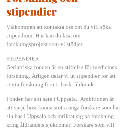
stipendier
Välkommen att kontakta oss om du vill söka
stipendium. Här kan du läsa om
forskningsprojekt som vi stödjer.
STIPENDIER
Geriatriska fonden är en stiftelse för medicinsk
forskning. Årligen delar vi ut stipendier för att
stötta forskning för ett friskt åldrande.
Fonden har sitt säte i Uppsala. Ambitionen är
att varje höst kunna stötta unga forskare som har
sin bas i Uppsala och inriktat sig på forskning
kring åldrandets sjukdomar. Forskare som vill