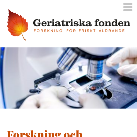
Forskning och