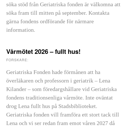
söka stöd från Geriatriska fonden är välkomna att
söka fram till mitten på september. Kontakta
gärna fondens ordförande för närmare
information.
Vårmötet 2026 – fullt hus!
FORSKARE:
Geriatriska Fonden hade förmånen att ha
överläkaren och professorn i geriatrik – Lena
Kilander – som föredargshållare vid Geriatriska
fondens traditionsenliga vårmöte. Inte oväntat
drog Lena fullt hus på Stadsbiblioteket.
Geriatriska fonden vill framföra ett stort tack till
Lena och vi ser redan fram emot våren 2027 då