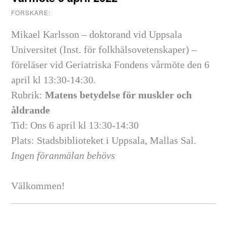
FORSKARE:
Mikael Karlsson – doktorand vid Uppsala
Universitet (Inst. för folkhälsovetenskaper) –
föreläser vid Geriatriska Fondens vårmöte den 6
april kl 13:30-14:30.
Rubrik:
Matens betydelse för muskler och
åldrande
Tid: Ons 6 april kl 13:30-14:30
Plats: Stadsbiblioteket i Uppsala, Mallas Sal.
Ingen föranmälan behövs
Välkommen!