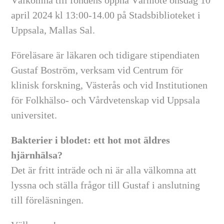
april 2024 kl 13:00-14.00 på Stadsbiblioteket i
Uppsala, Mallas Sal.
Föreläsare är läkaren och tidigare stipendiaten
Gustaf Boström, verksam vid Centrum för
klinisk forskning, Västerås och vid Institutionen
för Folkhälso- och Vårdvetenskap vid Uppsala
universitet.
Bakterier i blodet: ett hot mot äldres
hjärnhälsa?
Det är fritt inträde och ni är alla välkomna att
lyssna och ställa frågor till Gustaf i anslutning
till föreläsningen.