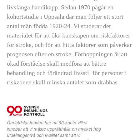
livslånga handikapp. Sedan 1970 pågår en
kohortstudie i Uppsala där man följer ett stort
antal män födda 1920-24. Vi studerar det
materialet för att öka kunskapen om riskfaktorer
för stroke, och för att hitta faktorer som påverkar
prognosen efter en stroke. Förhoppningen är att
ökad förståelse skall medföra att bättre
behandling och förändrad livsstil för personer i
riskzonen skall minska antalet som drabbas.
Geriatriska fonden har ett 90-konto vilket
innebär att vi måste upprätthålla en mycket hög
utdelningsnivå och kvalitet samt att vi